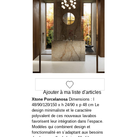
Ajouter à ma liste d'articles
Xtone Porcelanosa
Dimensions : l
48/90/120/150 x h 24/90 x p 48 cm Le
design minimaliste et le caractère
polyvalent de ces nouveaux lavabos
favorisent leur intégration dans l’espace.
Modèles qui combinent design et
fonctionnalité en s’adaptant aux besoins