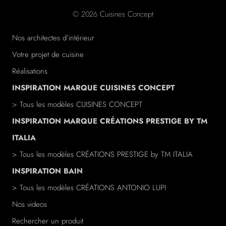
© 2026 Cuisines Concept
Nos architectes d'intérieur
Votre projet de cuisine
Réalisations
INSPIRATION MARQUE CUISINES CONCEPT
> Tous les modèles CUISINES CONCEPT
INSPIRATION MARQUE CRÉATIONS PRESTIGE BY TM
ITALIA
> Tous les modèles
CRÉATIONS PRESTIGE
by TM ITALIA
INSPIRATION BAIN
> Tous les modèles
CRÉATIONS ANTONIO LUPI
Nos videos
Rechercher un produit