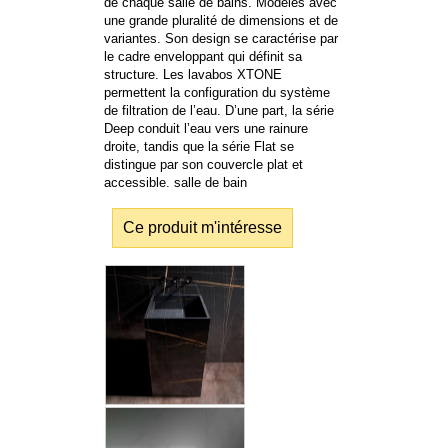
de chaque salle de bains. Modèles avec
une grande pluralité de dimensions et de
variantes. Son design se caractérise par
le cadre enveloppant qui définit sa
structure. Les lavabos XTONE
permettent la configuration du système
de filtration de l’eau. D’une part, la série
Deep conduit l’eau vers une rainure
droite, tandis que la série Flat se
distingue par son couvercle plat et
accessible. salle de bain
Ce produit m'intéresse