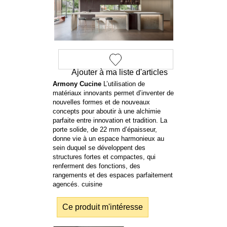
Ajouter à ma liste d'articles
Armony Cucine
L’utilisation de
matériaux innovants permet d’inventer de
nouvelles formes et de nouveaux
concepts pour aboutir à une alchimie
parfaite entre innovation et tradition. La
porte solide, de 22 mm d’épaisseur,
donne vie à un espace harmonieux au
sein duquel se développent des
structures fortes et compactes, qui
renferment des fonctions, des
rangements et des espaces parfaitement
agencés. cuisine
Ce produit m'intéresse