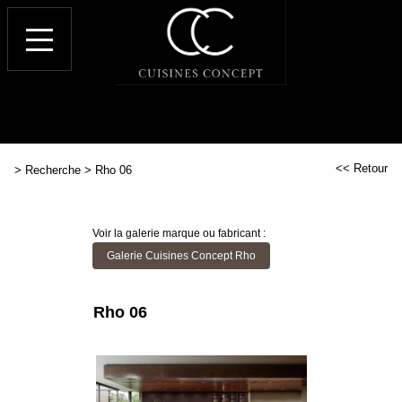
<< Retour
>
Recherche
>
Rho 06
Voir la galerie marque ou fabricant :
Galerie Cuisines Concept Rho
Rho 06