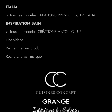
ITALIA
> Tous les modèles
CRÉATIONS PRESTIGE
by TM ITALIA
INSPIRATION BAIN
> Tous les modèles
CRÉATIONS ANTONIO LUPI
Nos videos
Rechercher un produit
Recherche par marque
/a>