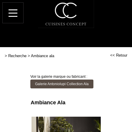
<< Retour
>
Recherche
>
Ambiance ala
Voir la galerie marque ou fabricant :
Galerie Antoniolupi Collection Ala
Ambiance Ala