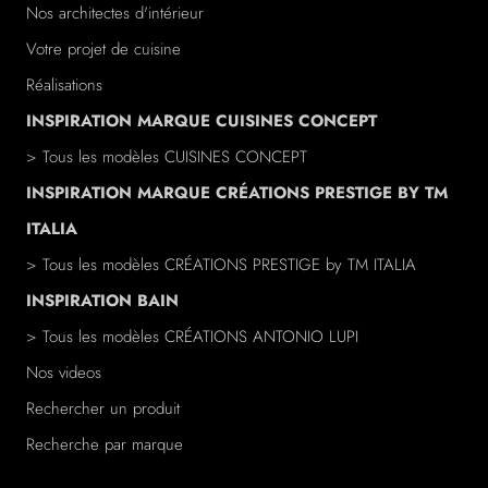
Nos architectes d'intérieur
Votre projet de cuisine
Réalisations
INSPIRATION MARQUE CUISINES CONCEPT
> Tous les modèles CUISINES CONCEPT
INSPIRATION MARQUE CRÉATIONS PRESTIGE BY TM
ITALIA
> Tous les modèles
CRÉATIONS PRESTIGE
by TM ITALIA
INSPIRATION BAIN
> Tous les modèles
CRÉATIONS ANTONIO LUPI
Nos videos
Rechercher un produit
Recherche par marque
/a>