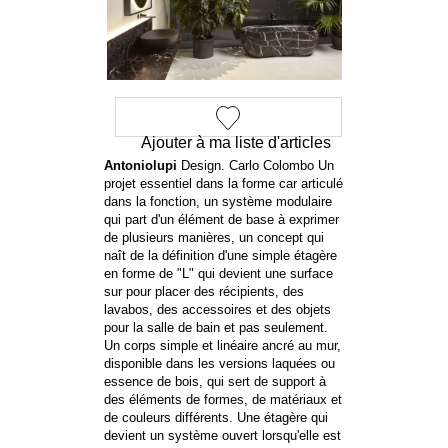
Ajouter à ma liste d'articles
Antoniolupi
Design. Carlo Colombo Un
projet essentiel dans la forme car articulé
dans la fonction, un système modulaire
qui part d'un élément de base à exprimer
de plusieurs manières, un concept qui
naît de la définition d'une simple étagère
en forme de "L" qui devient une surface
sur pour placer des récipients, des
lavabos, des accessoires et des objets
pour la salle de bain et pas seulement.
Un corps simple et linéaire ancré au mur,
disponible dans les versions laquées ou
essence de bois, qui sert de support à
des éléments de formes, de matériaux et
de couleurs différents. Une étagère qui
devient un système ouvert lorsqu'elle est