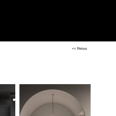
<< Retour