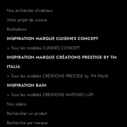
Nos architectes d'intérieur
Votre projet de cuisine
Réalisations
INSPIRATION MARQUE CUISINES CONCEPT
> Tous les modèles CUISINES CONCEPT
INSPIRATION MARQUE CRÉATIONS PRESTIGE BY TM
ITALIA
> Tous les modèles
CRÉATIONS PRESTIGE
by TM ITALIA
INSPIRATION BAIN
> Tous les modèles
CRÉATIONS ANTONIO LUPI
Nos videos
Rechercher un produit
Recherche par marque