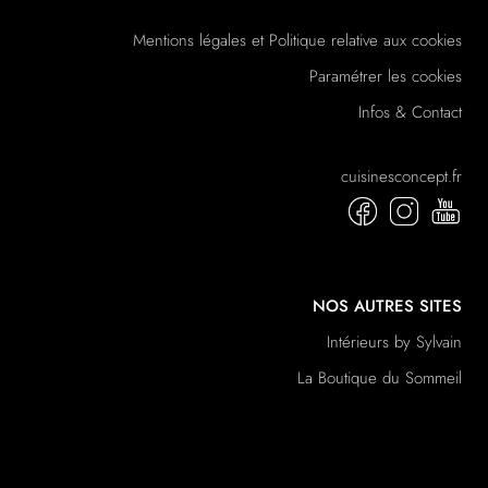
Mentions légales et Politique relative aux cookies
Paramétrer les cookies
Infos & Contact
cuisinesconcept.fr
NOS AUTRES SITES
Intérieurs by Sylvain
La Boutique du Sommeil