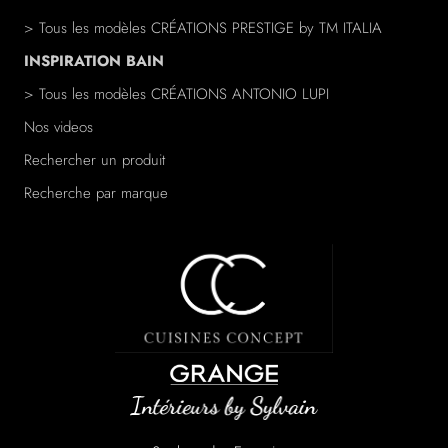
> Tous les modèles
CRÉATIONS PRESTIGE
by TM ITALIA
INSPIRATION BAIN
> Tous les modèles
CRÉATIONS ANTONIO LUPI
Nos videos
Rechercher un produit
Recherche par marque
/a>