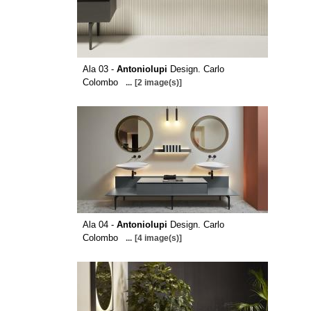
Ala 03 -
Antoniolupi
Design. Carlo
Colombo
...
[2 image(s)]
Ala 04 -
Antoniolupi
Design. Carlo
Colombo
...
[4 image(s)]