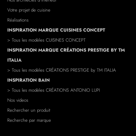
Nos architectes d'intérieur
Votre projet de cuisine
Réalisations
INSPIRATION MARQUE CUISINES CONCEPT
> Tous les modèles CUISINES CONCEPT
INSPIRATION MARQUE CRÉATIONS PRESTIGE BY TM
ITALIA
> Tous les modèles
CRÉATIONS PRESTIGE
by TM ITALIA
INSPIRATION BAIN
> Tous les modèles
CRÉATIONS ANTONIO LUPI
Nos videos
Rechercher un produit
Recherche par marque
/a>