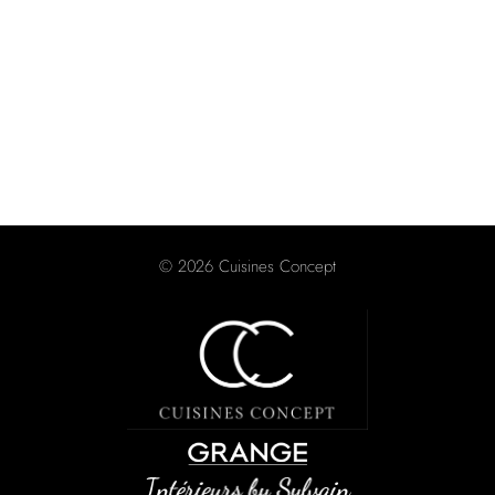
© 2026 Cuisines Concept