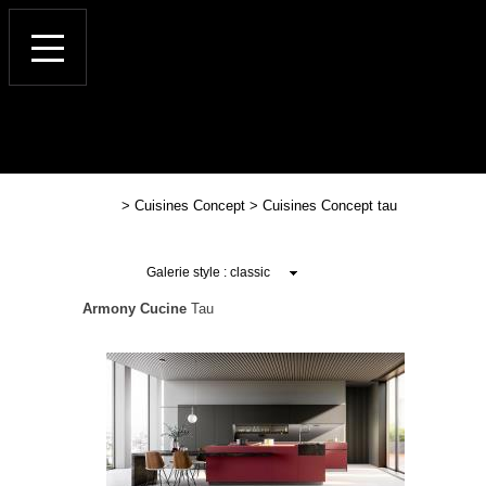
>
Cuisines Concept
>
Cuisines Concept tau
Armony Cucine
Tau