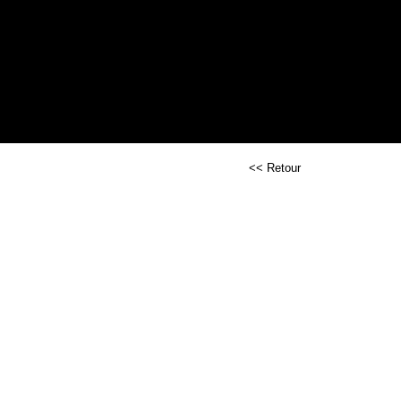
<< Retour