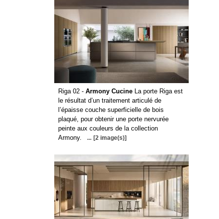
Riga 02 -
Armony Cucine
La porte Riga est
le résultat d’un traitement articulé de
l’épaisse couche superficielle de bois
plaqué, pour obtenir une porte nervurée
peinte aux couleurs de la collection
Armony.
...
[2 image(s)]