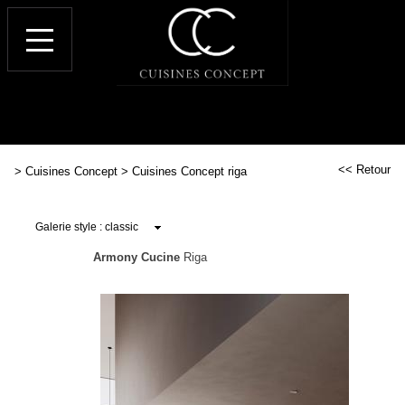
<< Retour
>
Cuisines Concept
>
Cuisines Concept riga
Armony Cucine
Riga