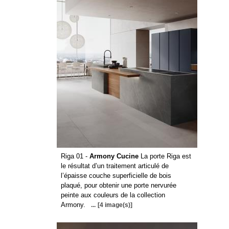
Riga 01 -
Armony Cucine
La porte Riga est
le résultat d’un traitement articulé de
l’épaisse couche superficielle de bois
plaqué, pour obtenir une porte nervurée
peinte aux couleurs de la collection
Armony.
...
[4 image(s)]