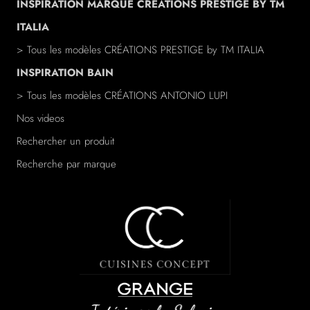
INSPIRATION MARQUE CRÉATIONS PRESTIGE BY TM
ITALIA
> Tous les modèles
CRÉATIONS PRESTIGE
by TM ITALIA
INSPIRATION BAIN
> Tous les modèles
CRÉATIONS ANTONIO LUPI
Nos videos
Rechercher un produit
Recherche par marque
/a>