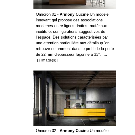
Omicron 01 -
Armony Cucine
Un modèle
innovant qui propose des associations
modernes entre lignes droites, matériaux
inédits et configurations suggestives de
l’espace. Des solutions caractérisées par
une attention particulière aux détails qu’on
retrouve notamment dans le profil de la porte
de 22 mm d’épaisseur façonné à 33°.
...
[3 image(s)]
Omicron 02 -
Armony Cucine
Un modèle