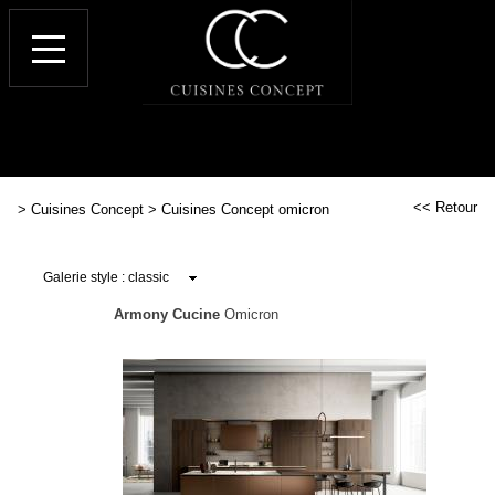
<< Retour
>
Cuisines Concept
>
Cuisines Concept omicron
Armony Cucine
Omicron