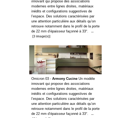
innovant qui propose des associations
modernes entre lignes droites, matériaux
inédits et configurations suggestives de
l’espace. Des solutions caractérisées par
une attention particulière aux détails qu’on
retrouve notamment dans le profil de la porte
de 22 mm d’épaisseur façonné à 33°.
...
[3 image(s)]
Omicron 03 -
Armony Cucine
Un modèle
innovant qui propose des associations
modernes entre lignes droites, matériaux
inédits et configurations suggestives de
l’espace. Des solutions caractérisées par
une attention particulière aux détails qu’on
retrouve notamment dans le profil de la porte
de 22 mm d’épaisseur façonné à 33°.
...