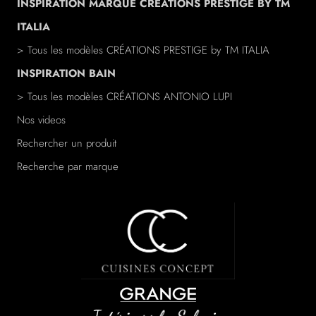
INSPIRATION MARQUE CRÉATIONS PRESTIGE BY TM
ITALIA
> Tous les modèles
CRÉATIONS PRESTIGE
by TM ITALIA
INSPIRATION BAIN
> Tous les modèles
CRÉATIONS ANTONIO LUPI
Nos videos
Rechercher un produit
Recherche par marque
/a>