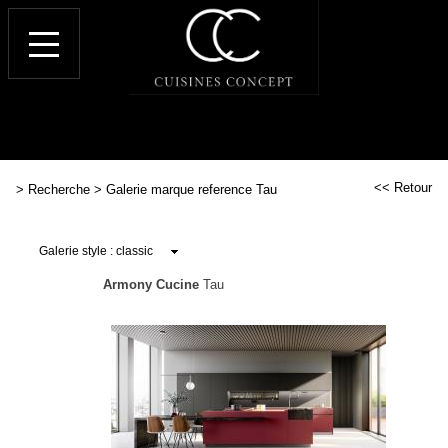
<< Retour
>
Recherche
>
Galerie marque reference Tau
Armony Cucine
Tau