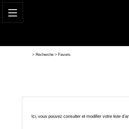
>
Recherche
>
Favoris
Ici, vous pouvez consulter et modifier votre liste d'