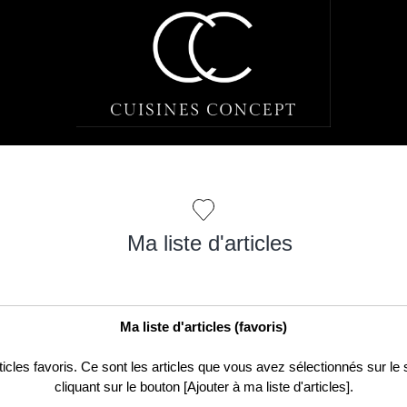
Ma liste d'articles
Ma liste d'articles (favoris)
articles favoris. Ce sont les articles que vous avez sélectionnés sur l
cliquant sur le bouton [Ajouter à ma liste d'articles].