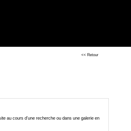
<< Retour
e site au cours d'une recherche ou dans une galerie en