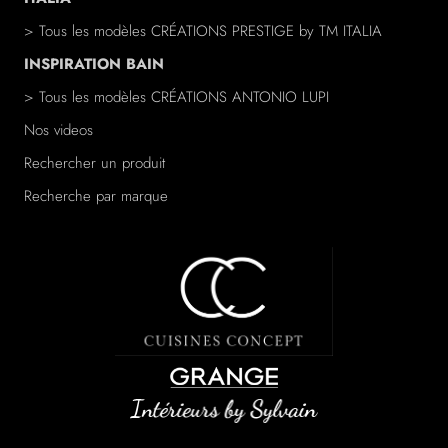
> Tous les modèles
CRÉATIONS PRESTIGE
by TM ITALIA
INSPIRATION BAIN
> Tous les modèles
CRÉATIONS ANTONIO LUPI
Nos videos
Rechercher un produit
Recherche par marque
/a>