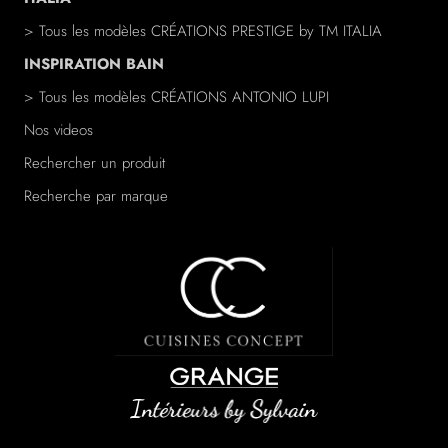
> Tous les modèles
CRÉATIONS PRESTIGE
by TM ITALIA
INSPIRATION BAIN
> Tous les modèles
CRÉATIONS ANTONIO LUPI
Nos videos
Rechercher un produit
Recherche par marque
/a>